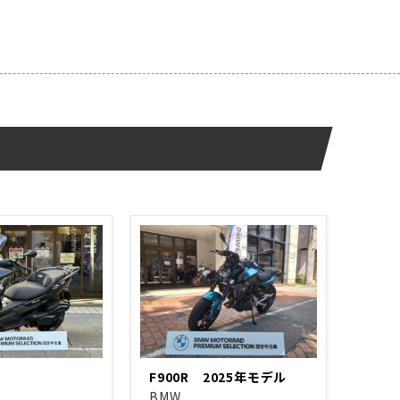
F900R 2025年モデル
BMW