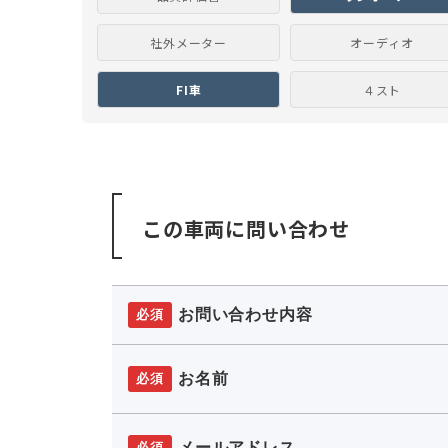
社外メーター
オーディオ
FI車
４スト
この車両に問い合わせ
お問い合わせ内容
必須
お名前
必須
メールアドレス
必須