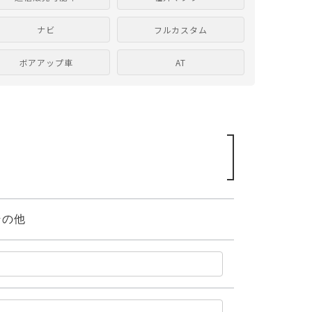
ナビ
フルカスタム
ボアアップ車
AT
その他