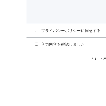
プライバシーポリシーに同意する
入力内容を確認しました
フォームの