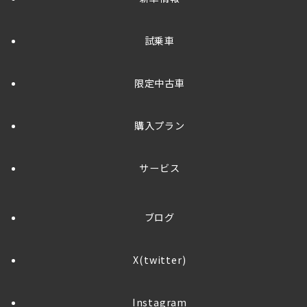
試乗車
限定中古車
購入プラン
サービス
ブログ
X(twitter)
Instagram