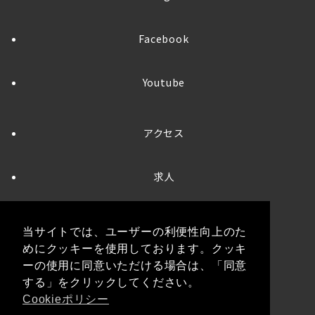
Facebook
Youtube
アクセス
求人
お問い合わせ
当サイトでは、ユーザーの利便性向上のた
めにクッキーを使用しております。クッキ
プライバシーポリシー
ーの使用に同意いただける場合は、「同意
する」をクリックしてください。
Cookieポリシー
クッキーポリシー