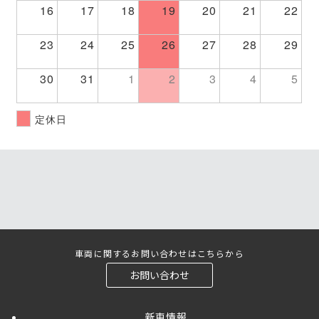
16
17
18
19
20
21
22
23
24
25
26
27
28
29
30
31
1
2
3
4
5
定休日
車両に関するお問い合わせはこちらから
お問い合わせ
新車情報