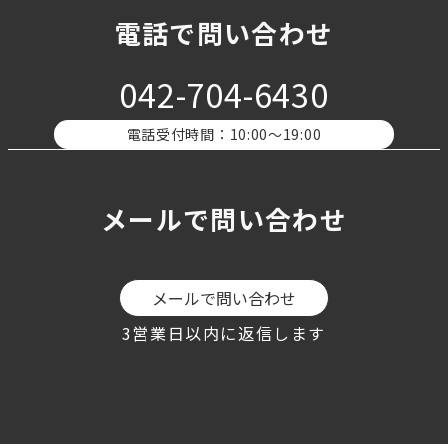
電話で問い合わせ
042-704-6430
電話受付時間：10:00〜19:00
メールで問い合わせ
メールで問い合わせ
3営業日以内に返信します