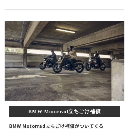
BMW Motorrad立ちごけ補償
BMW Motorrad立ちごけ補償がついてくる