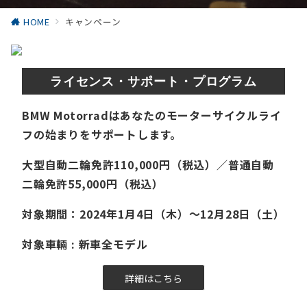
HOME
キャンペーン
ライセンス・サポート・プログラム
BMW Motorradはあなたのモーターサイクルライ
フの始まりをサポートします。
大型自動二輪免許110,000円（税込）／普通自動
二輪免許55,000円（税込）
対象期間：2024年1月4日（木）～12月28日（土）
対象車輛 : 新車全モデル
詳細はこちら