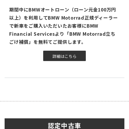
期間中にBMWオートローン（ローン元金100万円
以上）を利用してBMW Motorrad正規ディーラー
で新車をご購入いただいたお客様にBMW
Financial Servicesより「BMW Motorrad立ち
ごけ補償」を無料てご提供します。
詳細はこちら
認定中古車