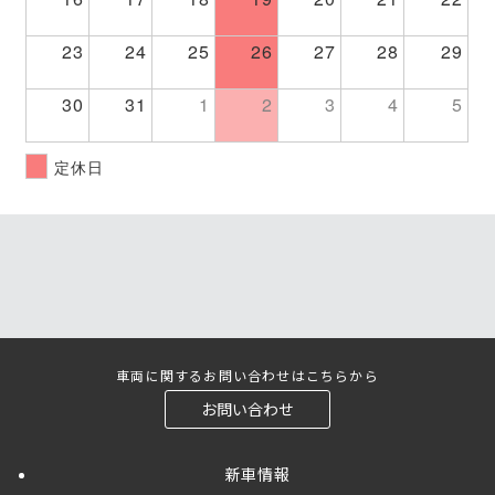
23
24
25
26
27
28
29
30
31
1
2
3
4
5
定休日
車両に関するお問い合わせはこちらから
お問い合わせ
新車情報