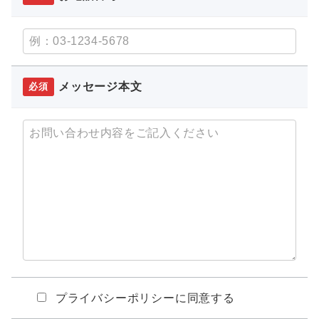
メッセージ本文
必須
プライバシーポリシーに同意する