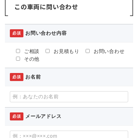
この車両に問い合わせ
お問い合わせ内容
必須
ご相談
お見積もり
お問い合わせ
その他
お名前
必須
メールアドレス
必須