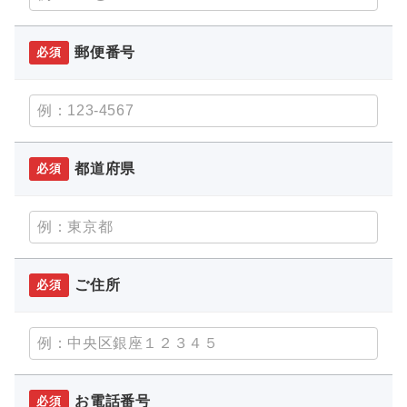
郵便番号
必須
都道府県
必須
ご住所
必須
お電話番号
必須