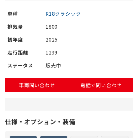
車種
R18クラシック
排気量
1800
初年度
2025
走行距離
1239
ステータス
販売中
車両問い合わせ
電話で問い合わせ
仕様・オプション・装備