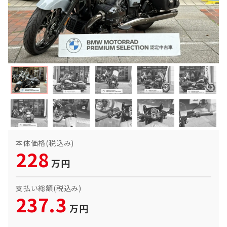
本体価格(税込み)
228
万円
支払い総額(税込み)
237.3
万円