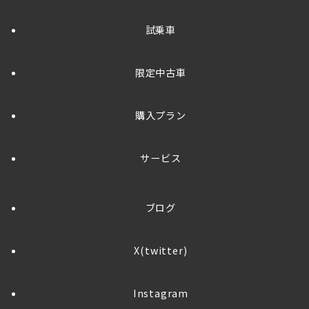
試乗車
限定中古車
購入プラン
サービス
ブログ
X(twitter)
Instagram