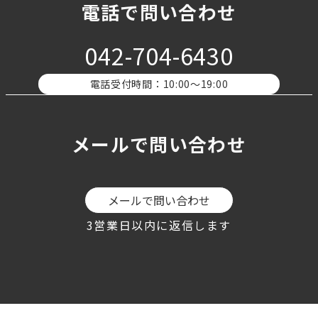
電話で問い合わせ
042-704-6430
電話受付時間：10:00〜19:00
メールで問い合わせ
メールで問い合わせ
3営業日以内に返信します