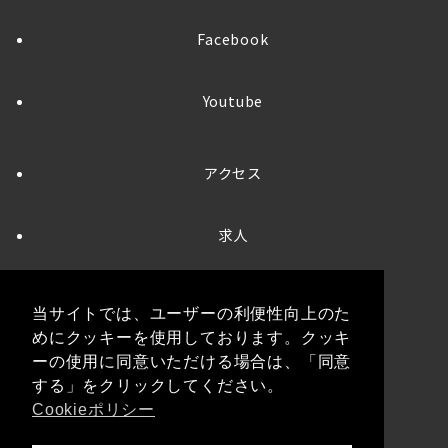
Facebook
Youtube
アクセス
求人
お問い合わせ
当サイトでは、ユーザーの利便性向上のた
めにクッキーを使用しております。クッキ
プライバシーポリシー
ーの使用に同意いただける場合は、「同意
する」をクリックしてください。
Cookieポリシー
クッキーポリシー