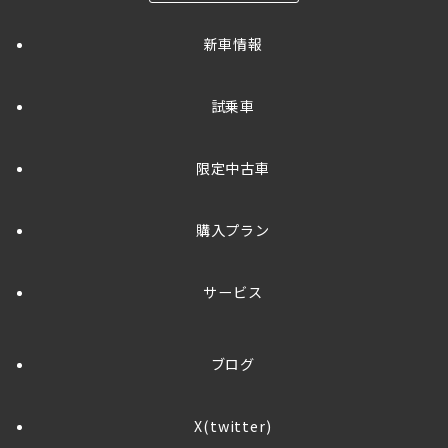
新車情報
試乗車
限定中古車
購入プラン
サービス
ブログ
X(twitter)