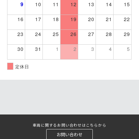
9
10
11
12
13
14
15
16
17
18
19
20
21
22
23
24
25
26
27
28
29
30
31
1
2
3
4
5
定休日
車両に関するお問い合わせはこちらから
お問い合わせ