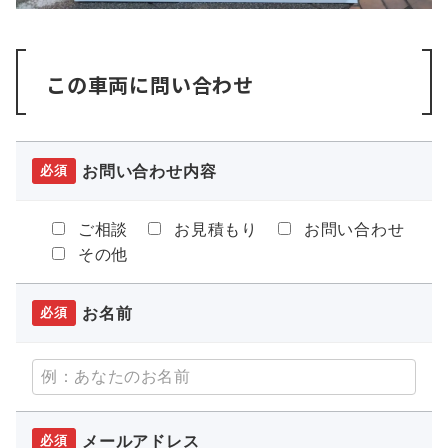
この車両に問い合わせ
お問い合わせ内容
必須
ご相談
お見積もり
お問い合わせ
その他
お名前
必須
メールアドレス
必須