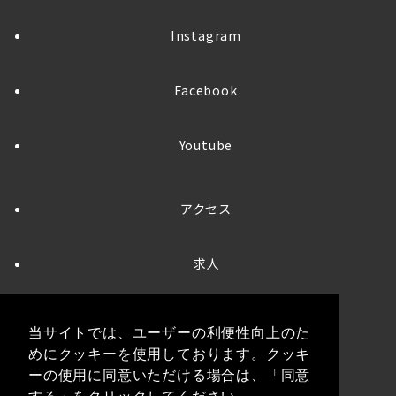
Instagram
Facebook
Youtube
アクセス
求人
お問い合わせ
当サイトでは、ユーザーの利便性向上のた
めにクッキーを使用しております。クッキ
プライバシーポリシー
ーの使用に同意いただける場合は、「同意