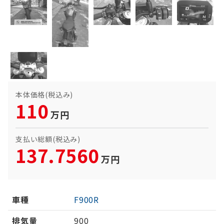
本体価格(税込み)
110
万円
支払い総額(税込み)
137.7560
万円
車種
F900R
排気量
900