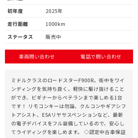
初年度
2025年
走行距離
1000km
ステータス
販売中
車両問い合わせ
電話で問い合わせ
ミドルクラスのロードスターF900R。街中をワイ
ンディングを気持ち良く、軽快に駆け抜けること
ができ、ビギナーからベテランまで楽しめる1台
です！ リモコンキーは勿論、クルコンやギアシフ
トアシスト、ESAリヤサスペンションなど、最新
の電子デバイスをフル装備しているので、安心し
てライディングを楽しめます。 ◇認定中古車保証