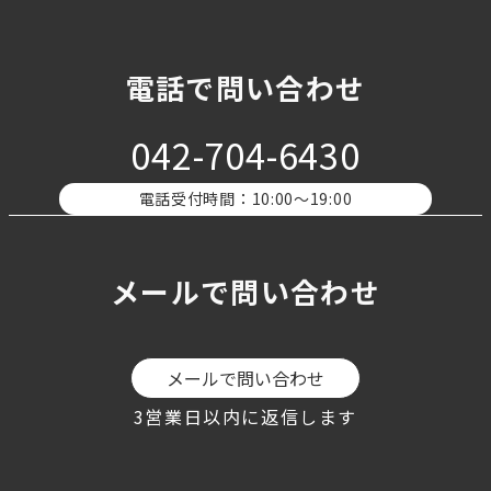
電話で問い合わせ
042-704-6430
電話受付時間：10:00〜19:00
メールで問い合わせ
メールで問い合わせ
3営業日以内に返信します