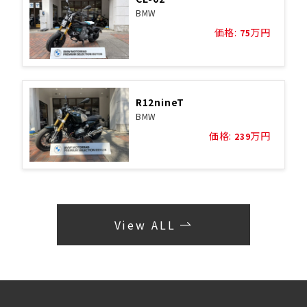
BMW
価格:
万円
75
R12nineT
BMW
価格:
万円
239
View ALL