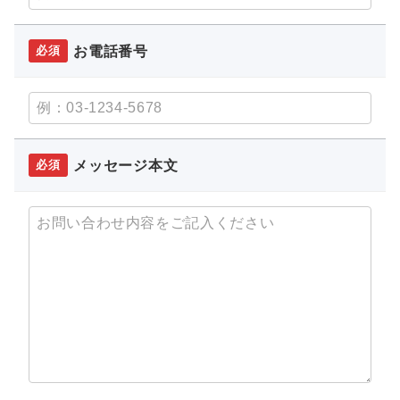
お電話番号
必須
メッセージ本文
必須