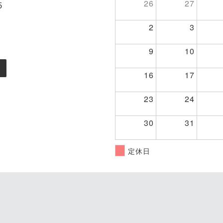
26
27
５
2
3
9
10
16
17
23
24
30
31
定休日