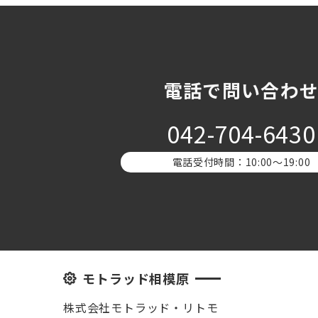
電話で問い合わ
042-704-6430
電話受付時間：10:00〜19:00
モトラッド相模原
株式会社モトラッド・リトモ