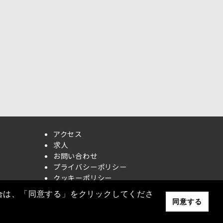
アクセス
求人
お問い合わせ
プライバシーポリシー
クッキーポリシー
合は、「同意する」をクリックしてくださ
同意する