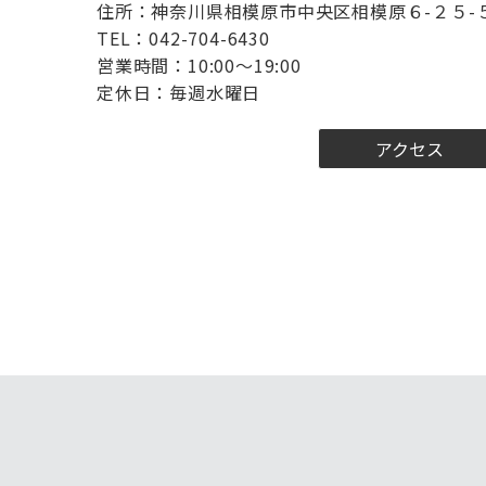
住所：神奈川県相模原市中央区相模原６-２５-
TEL：042-704-6430
営業時間：10:00～19:00
定休日：毎週水曜日
アクセス