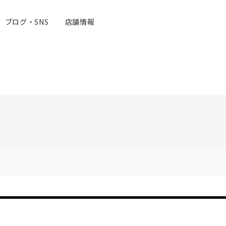
ブログ・SNS
店舗情報