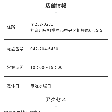
店舗情報
〒252-0231
住所
神奈川県相模原市中央区相模原6-25-5
電話番号
042-704-6430
営業時間
10：00～19：00
定休日
毎週水曜日
アクセス