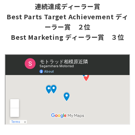
連続達成ディーラー賞
Best Parts Target Achievement ディ
ーラー賞 ２位
Best Marketing ディーラー賞 ３位