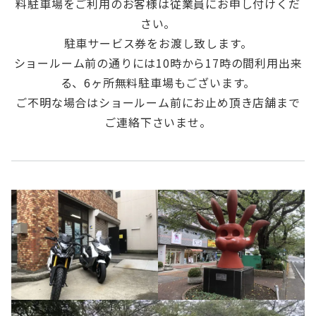
料駐車場をご利用のお客様は従業員にお申し付けくだ
さい。
駐車サービス券をお渡し致します。
ショールーム前の通りには10時から17時の間利用出来
る、6ヶ所無料駐車場もございます。
ご不明な場合はショールーム前にお止め頂き店舗まで
ご連絡下さいませ。