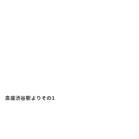
高座渋谷駅よりその1