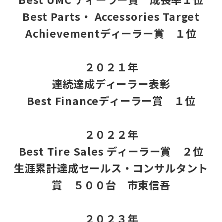
Best Parts・ Accessories Target
Achievementディーラー賞 １位
２０２１年
連続達成ディーラー表彰
Best Financeディーラー賞 １位
２０２２年
Best Tire Sales ディーラー賞 ２位
生涯累計達成セールス・コンサルタント
賞 ５００台 市東信吾
２０２３年