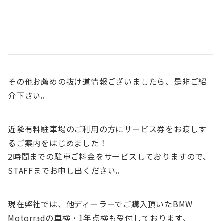
その他お薦めの抜け道情報ございましたら、是非ご紹
介下さい。
近隣有料駐車場のご利用の方にサービス券をお渡しす
るご案内をはじめました！
2時間までの駐車ご料金をサービスしておりますので、
STAFFまでお申し出ください。
現在弊社では、他ディーラーでご購入頂いたBMW
Motorradの車検・1年点検も受付しております。