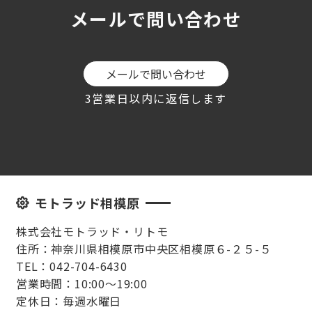
メールで問い合わせ
メールで問い合わせ
3営業日以内に返信します
モトラッド相模原
株式会社モトラッド・リトモ
住所：神奈川県相模原市中央区相模原６-２５-５
TEL：042-704-6430
営業時間：10:00～19:00
定休日：毎週水曜日