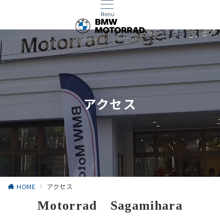
Menu
BMWモトラッド相模原
アクセス
HOME
アクセス
Motorrad Sagamihara