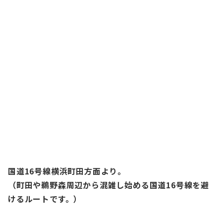
国道16号線横浜町田方面より。
（町田や鵜野森周辺から混雑し始める国道16号線を避
けるルートです。）