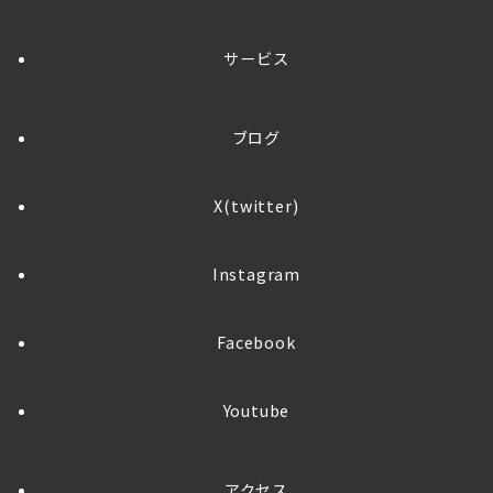
サービス
ブログ
X(twitter)
Instagram
Facebook
Youtube
アクセス