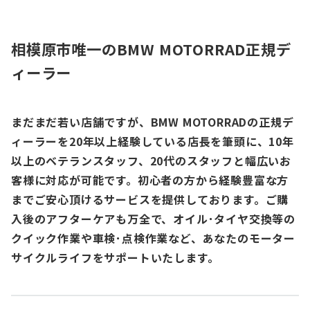
相模原市唯一のBMW MOTORRAD正規デ
ィーラー
まだまだ若い店舗ですが、BMW MOTORRADの正規デ
ィーラーを20年以上経験している店長を筆頭に、10年
以上のベテランスタッフ、20代のスタッフと幅広いお
客様に対応が可能です。初心者の方から経験豊富な方
までご安心頂けるサービスを提供しております。ご購
入後のアフターケアも万全で、オイル･タイヤ交換等の
クイック作業や車検･点検作業など、あなたのモーター
サイクルライフをサポートいたします。