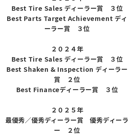
Best Tire Sales ディーラー賞 ３位
Best Parts Target Achievement ディ
ーラー賞 ３位
２０２４年
Best Tire Sales ディーラー賞 ３位
Best Shaken & Inspection ディーラー
賞 ２位
Best Financeディーラー賞 ３位
２０２５年
最優秀／優秀ディーラー賞 優秀ディーラ
ー ２位