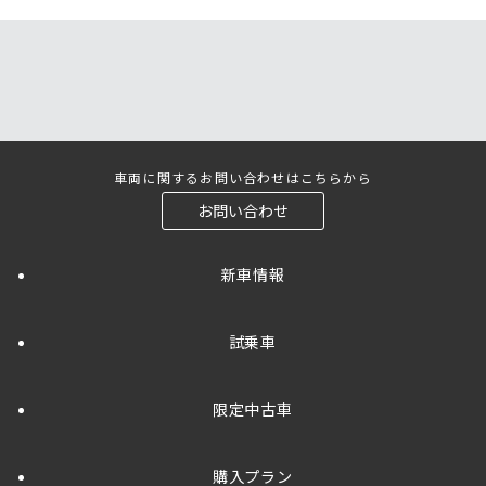
車両に関するお問い合わせはこちらから
お問い合わせ
新車情報
試乗車
限定中古車
購入プラン