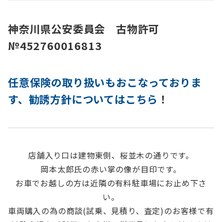
神奈川県公安委員会 古物許可
№452760016813
任意保険の取り扱いもおこなっておりま
す、勧誘方針についてはこちら
！
店舗入り口は建物東側、桜並木の通りです。
岡本太郎氏の赤い掌の像が目印です。
お車でお越しの方は近隣の有料駐車場にお止め下さ
い。
車両購入の為の商談(試乗、見積り、査定)のお客様で有