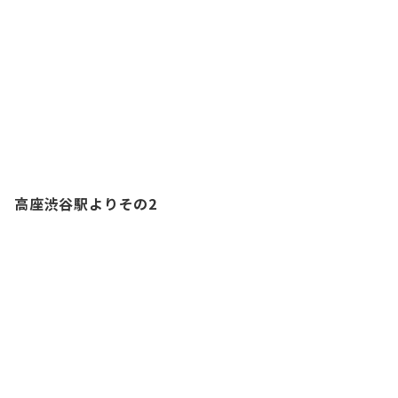
高座渋谷駅よりその2