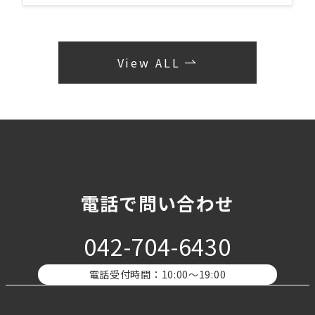
View ALL
電話で問い合わせ
042-704-6430
電話受付時間：10:00〜19:00