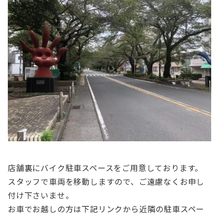
店舗裏にバイク駐車スペースをご用意しております。
スタッフで車両を移動しますので、ご遠慮なくお申し
付け下さいませ。
お車でお越しの方は下記リンクから近隣の駐車スペー