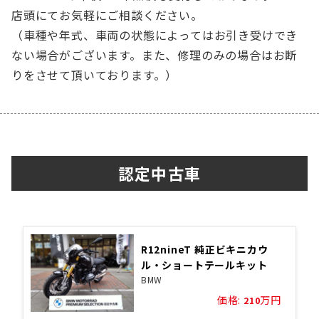
店頭にてお気軽にご相談ください。
（車種や年式、車両の状態によってはお引き受けでき
ない場合がございます。また、修理のみの場合はお断
りをさせて頂いております。）
認定中古車
R12nineT 純正ビキニカウ
ル・ショートテールキット
BMW
価格:
万円
210