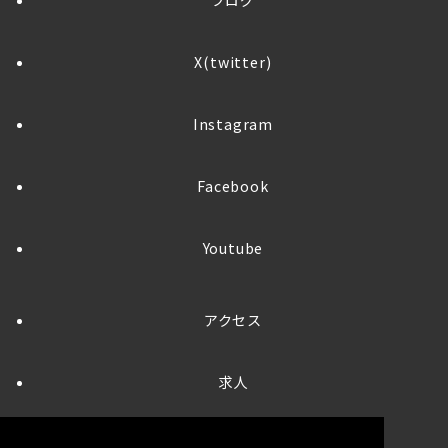
ブログ
X(twitter)
Instagram
Facebook
Youtube
アクセス
求人
お問い合わせ