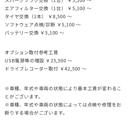
スパークプラグ交換（1台） ￥5,100 ～
エアフィルター交換（1台） ￥5,100 ～
タイヤ交換（1本） ￥8,500 ～
ソフトウェア点検/診断 ￥5,100 ～
バッテリー交換 ￥5,100 ～
オプション取付参考工賃
USB電源等の増設 ￥25,500 ～
ドライブレコーダー取付 ￥42,500 ～
※車種、年式や車両の状態により基本工賃が変わるこ
とがございます。
※車種、年式や車両の状態によっては点検や修理をお
断りする場合がございます。