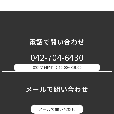
電話で問い合わせ
042-704-6430
電話受付時間：10:00〜19:00
メールで問い合わせ
メールで問い合わせ