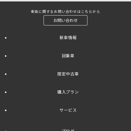
車両に関するお問い合わせはこちらから
お問い合わせ
新車情報
試乗車
限定中古車
購入プラン
サービス