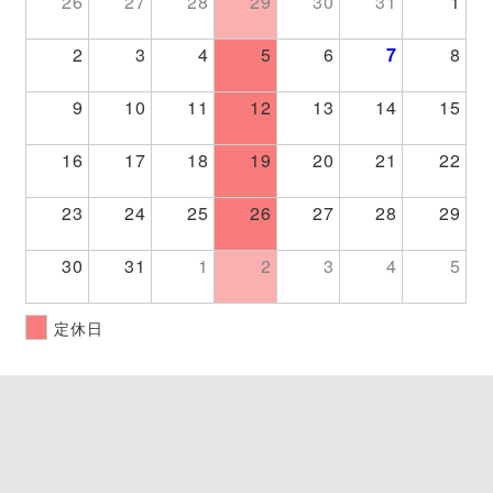
26
27
28
29
30
31
1
2
3
4
5
6
7
8
9
10
11
12
13
14
15
16
17
18
19
20
21
22
23
24
25
26
27
28
29
30
31
1
2
3
4
5
定休日