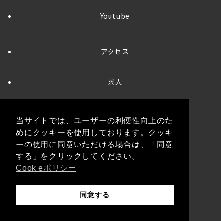
Youtube
アクセス
求人
お問い合わせ
当サイトでは、ユーザーの利便性向上のた
めにクッキーを使用しております。クッキ
プライバシーポリシー
ーの使用に同意いただける場合は、「同意
する」をクリックしてください。
Cookieポリシー
クッキーポリシー
同意する
© 2026
BMWモトラッド相模原