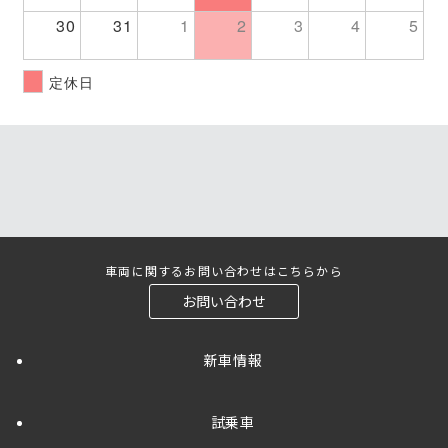
30
31
1
2
3
4
5
定休日
車両に関するお問い合わせはこちらから
お問い合わせ
新車情報
試乗車