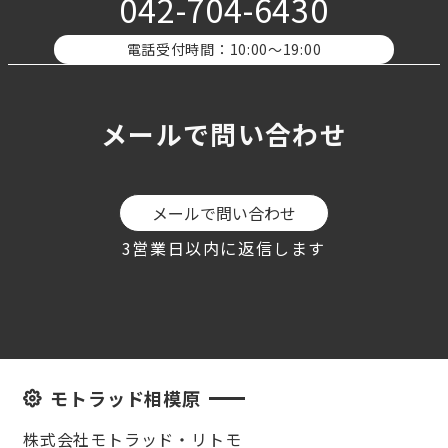
042-704-6430
電話受付時間：10:00〜19:00
メールで問い合わせ
メールで問い合わせ
3営業日以内に返信します
モトラッド相模原
株式会社モトラッド・リトモ