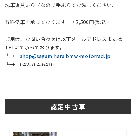
洗車道具いらずなので手ぶらでお越しください。
有料洗車も承っております。→5,500円(税込)
ご用命、お問い合わせは以下メールアドレスまたは
TELにて承っております。
└→
shop@sagamihara.bmw-motorrad.jp
└→ 042-704-6430
認定中古車