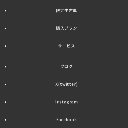
限定中古車
購入プラン
サービス
ブログ
X(twitter)
Instagram
Facebook