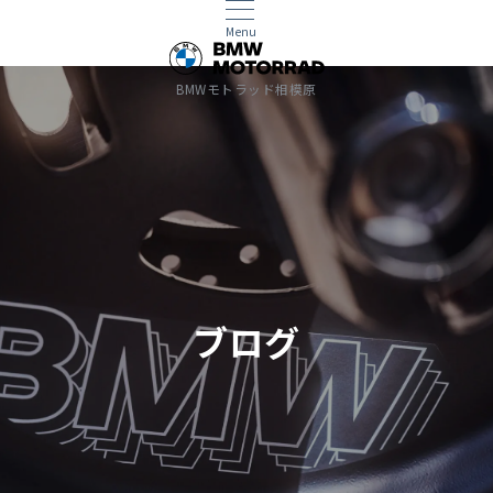
Menu
BMWモトラッド相模原
ブログ