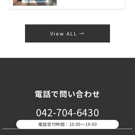
View ALL
電話で問い合わせ
042-704-6430
電話受付時間：10:00〜19:00