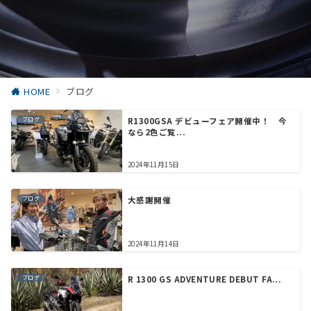
HOME
ブログ
ブログ
R1300GSA デビューフェア開催中！ 今
なら2色ご覧...
2024年11月15日
ブログ
大感謝開催
2024年11月14日
ブログ
R 1300 GS ADVENTURE DEBUT FA...