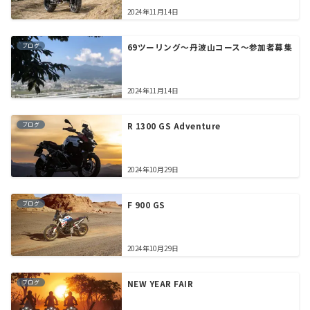
2024年11月14日
ブログ
69ツーリング～丹波山コース～参加者募集
2024年11月14日
ブログ
R 1300 GS Adventure
2024年10月29日
ブログ
F 900 GS
2024年10月29日
ブログ
NEW YEAR FAIR