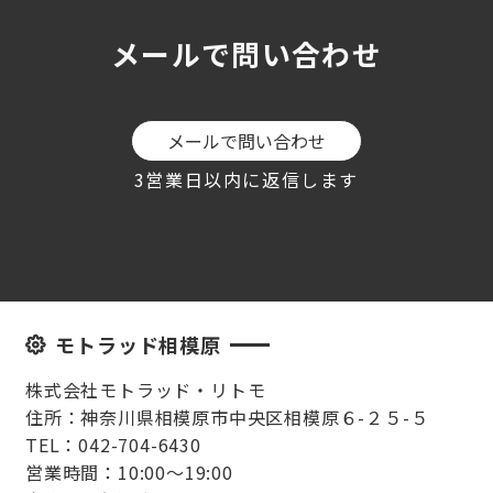
メールで問い合わせ
メールで問い合わせ
3営業日以内に返信します
モトラッド相模原
株式会社モトラッド・リトモ
住所：神奈川県相模原市中央区相模原６-２５-５
TEL：042-704-6430
営業時間：10:00～19:00