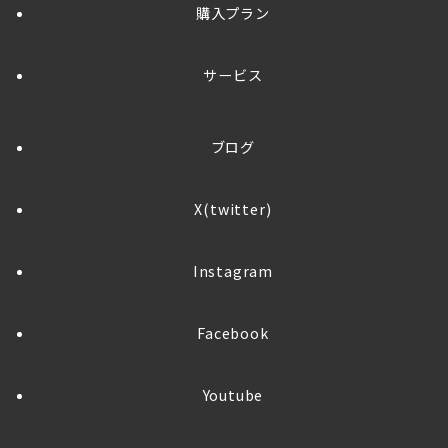
購入プラン
サービス
ブログ
X(twitter)
Instagram
Facebook
Youtube