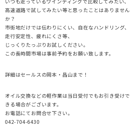
いつも走っているワインディングで比較してみたい、
高速道路で試してみたい等と思ったことはありません
か？
市街地だけでは伝わりにくい、自在なハンドリング、
走行安定性、疲れにくさ等、
じっくりたっぷりお試しください。
この長時間市場は事前予約をお願い致します。
詳細はセールスの岡本・昌山まで！
オイル交換などの軽作業は当日受付でもお引き受けで
きる場合がございます。
お電話にてお問合せ下さい。
042-704-6430