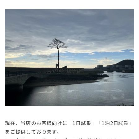
現在、当店のお客様向けに「1日試乗」「1泊2日試乗」
をご提供しております。