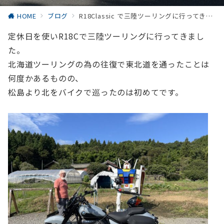
HOME
ブログ
R18Classic で三陸ツーリングに行ってきました。
定休日を使いR18Cで三陸ツーリングに行ってきまし
た。
北海道ツーリングの為の往復で東北道を通ったことは
何度かあるものの、
松島より北をバイクで巡ったのは初めてです。