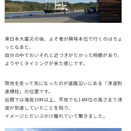
東日本大震災の後、よそ者が興味本位で行くのはちょ
っとなあと、
自分の中でおいそれと近づきがたかった時期があり、
ようやくタイミングが来た感じです。
現地を走って気になったのが道路沿いにある「津波到
達標柱」の位置です。
谷間では海抜30M以上、平地でも14M位の高さまで津
波が到達していたことを知り、
イメージとだいぶかけ離れていて驚きました。