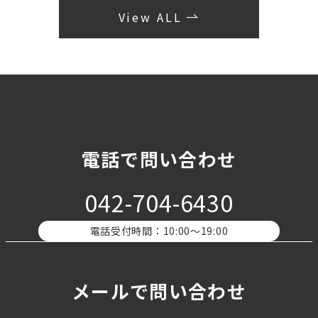
View ALL
電話で問い合わせ
042-704-6430
電話受付時間：10:00〜19:00
メールで問い合わせ