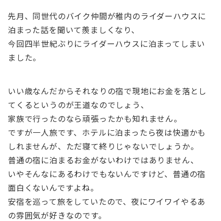
先月、同世代のバイク仲間が稚内のライダーハウスに
泊まった話を聞いて羨ましくなり、
今回四半世紀ぶりにライダーハウスに泊まってしまい
ました。
いい歳なんだからそれなりの宿で現地にお金を落とし
てくるというのが王道なのでしょう、
家族で行ったのなら頑張ったかも知れません。
ですが一人旅です、ホテルに泊まったら夜は快適かも
しれませんが、ただ寝て終りじゃないでしょうか。
普通の宿に泊まるお金がないわけではありません、
いやそんなにあるわけでもないんですけど、普通の宿
面白くないんですよね。
安宿を巡って旅をしていたので、夜にワイワイやるあ
の雰囲気が好きなのです。