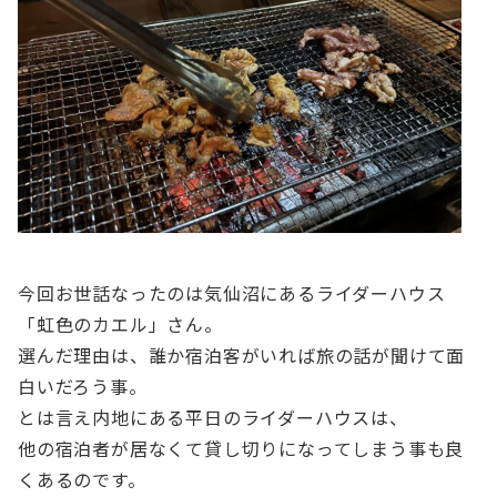
今回お世話なったのは気仙沼にあるライダーハウス
「虹色のカエル」さん。
選んだ理由は、誰か宿泊客がいれば旅の話が聞けて面
白いだろう事。
とは言え内地にある平日のライダーハウスは、
他の宿泊者が居なくて貸し切りになってしまう事も良
くあるのです。