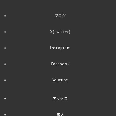
ブログ
X(twitter)
Instagram
Facebook
Youtube
アクセス
求人