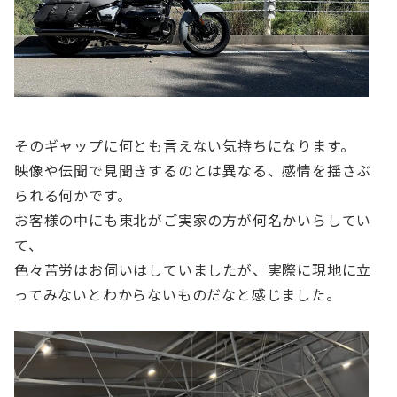
そのギャップに何とも言えない気持ちになります。
映像や伝聞で見聞きするのとは異なる、感情を揺さぶ
られる何かです。
お客様の中にも東北がご実家の方が何名かいらしてい
て、
色々苦労はお伺いはしていましたが、実際に現地に立
ってみないとわからないものだなと感じました。