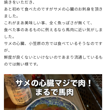
焼きをいただき、
あと初めて食べたのですがサメの心臓のお刺身を頂き
ました。
これがまあ美味しい事、全く魚っぽさが無くて、
食べた事のあるものに例えるなら馬肉に近い気がしま
した。
サメの心臓、小笠原の方では食べているそうなのです
が、
鮮度が良くないといけないのであまり流通しているも
のでは無い様です。