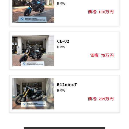
BMW
価格:
万円
110
CE-02
BMW
価格:
万円
75
R12nineT
BMW
価格:
万円
239