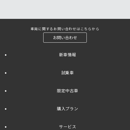
車両に関するお問い合わせはこちらから
お問い合わせ
新車情報
試乗車
限定中古車
購入プラン
サービス