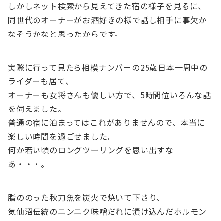
しかしネット検索から見えてきた宿の様子を見るに、
同世代のオーナーがお酒好きの様で話し相手に事欠か
なそうかなと思ったからです。
実際に行って見たら相模ナンバーの25歳日本一周中の
ライダーも居て、
オーナーも女将さんも優しい方で、5時間位いろんな話
を伺えました。
普通の宿に泊まってはこれがありませんので、本当に
楽しい時間を過ごせました。
何か若い頃のロングツーリングを思い出すな
あ・・・。
脂ののった秋刀魚を炭火で焼いて下さり、
気仙沼伝統のニンニク味噌だれに漬け込んだホルモン