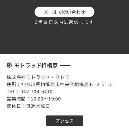
メールで問い合わせ
3営業日以内に返信します
モトラッド相模原
株式会社モトラッド・リトモ
住所：神奈川県相模原市中央区相模原６-２５-５
TEL：042-704-6430
営業時間：10:00～19:00
定休日：毎週水曜日
アクセス