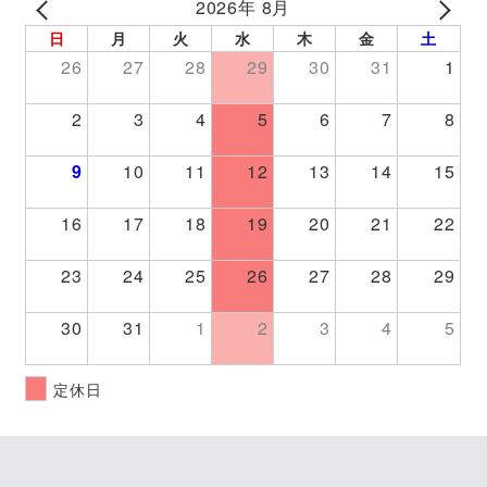
2026年 8月
PREV
NEXT
日
月
火
水
木
金
土
26
27
28
29
30
31
1
2
3
4
5
6
7
8
9
10
11
12
13
14
15
16
17
18
19
20
21
22
23
24
25
26
27
28
29
30
31
1
2
3
4
5
定休日