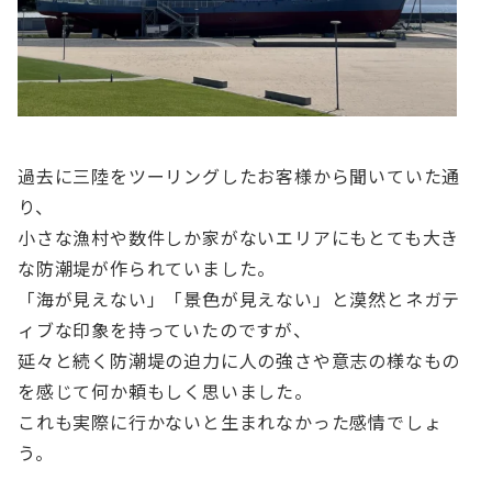
過去に三陸をツーリングしたお客様から聞いていた通
り、
小さな漁村や数件しか家がないエリアにもとても大き
な防潮堤が作られていました。
「海が見えない」「景色が見えない」と漠然とネガテ
ィブな印象を持っていたのですが、
延々と続く防潮堤の迫力に人の強さや意志の様なもの
を感じて何か頼もしく思いました。
これも実際に行かないと生まれなかった感情でしょ
う。