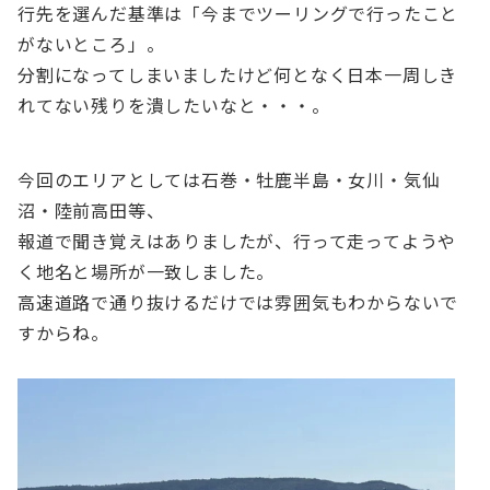
行先を選んだ基準は「今までツーリングで行ったこと
がないところ」。
分割になってしまいましたけど何となく日本一周しき
れてない残りを潰したいなと・・・。
今回のエリアとしては石巻・牡鹿半島・女川・気仙
沼・陸前高田等、
報道で聞き覚えはありましたが、行って走ってようや
く地名と場所が一致しました。
高速道路で通り抜けるだけでは雰囲気もわからないで
すからね。