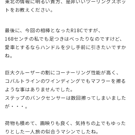
東北の情報に明るい貴方、是非いいツーリングスポッ
トをお教えください。
最後に、今回の相棒となったR18Cですが、
168センチの私でも足つきはべったりなのですけど、
愛車とするならハンドルを少し手前に引きたいですか
ね。
巨大クルーザーの割にコーナーリング性能が高く、
コバルトラインのワインディングでもマフラーを擦る
ような事はありませんでした。
ステップのバンクセンサーは数回擦ってしまいました
が・・・。
荷物も積めて、画映りも良く、気持ちの上でもゆった
りとした一人旅の似合うマシンでしたね。