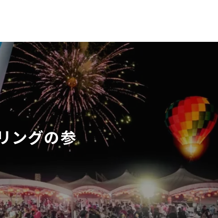
ツーリングの参