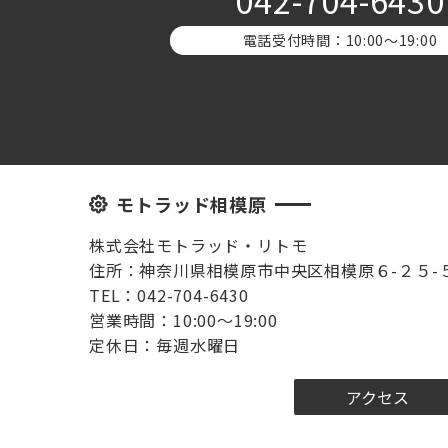
042-704-6430
電話受付時間：10:00〜19:00
モトラッド相模原
株式会社モトラッド・リトモ
住所：神奈川県相模原市中央区相模原６-２５-
TEL：042-704-6430
営業時間：10:00～19:00
定休日：毎週水曜日
アクセス