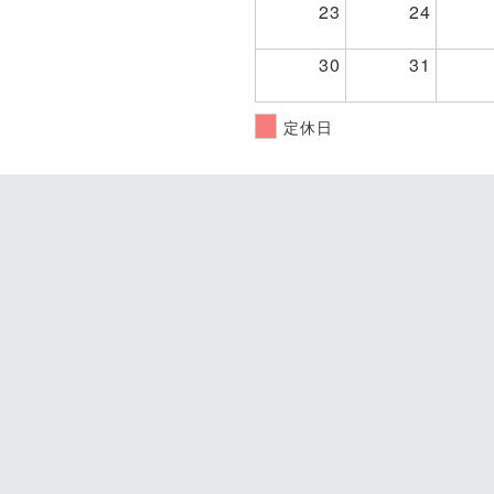
23
24
30
31
定休日