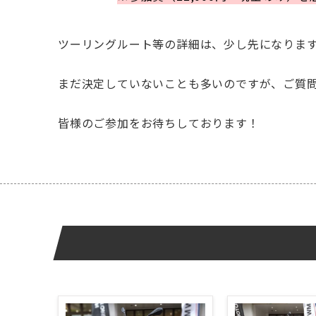
ツーリングルート等の詳細は、少し先になります
まだ決定していないことも多いのですが、ご質
皆様のご参加をお待ちしております！