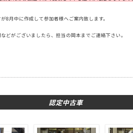
が8月中に作成して参加者様へご案内致します。
問などがございましたら、担当の岡本までご連絡下さい。
認定中古車