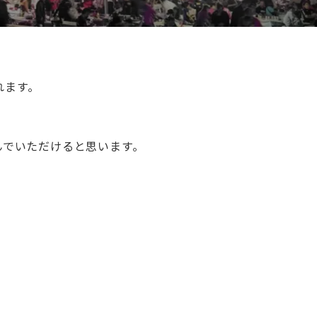
れます。
んでいただけると思います。