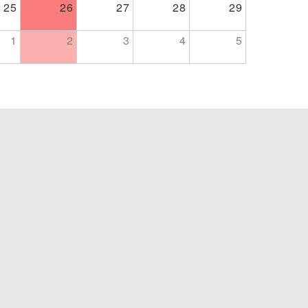
25
26
27
28
29
1
2
3
4
5