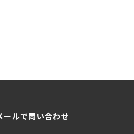
メールで問い合わせ