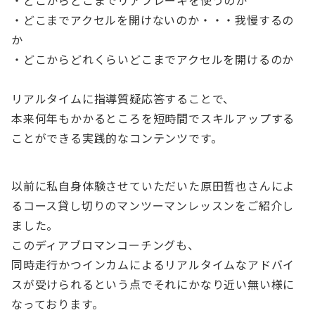
・どこからどこまでリアブレーキを使うのか
・どこまでアクセルを開けないのか・・・我慢するの
か
・どこからどれくらいどこまでアクセルを開けるのか
リアルタイムに指導質疑応答することで、
本来何年もかかるところを短時間でスキルアップする
ことができる実践的なコンテンツです。
以前に私自身体験させていただいた原田哲也さんによ
るコース貸し切りのマンツーマンレッスンをご紹介し
ました。
このディアブロマンコーチングも、
同時走行かつインカムによるリアルタイムなアドバイ
スが受けられるという点でそれにかなり近い無い様に
なっております。