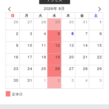
2026年 8月
PREV
NEXT
日
月
火
水
木
金
土
26
27
28
29
30
31
1
2
3
4
5
6
7
8
9
10
11
12
13
14
15
16
17
18
19
20
21
22
23
24
25
26
27
28
29
30
31
1
2
3
4
5
定休日