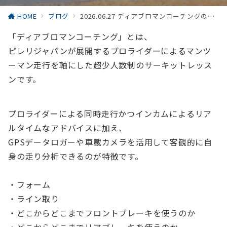
HOME
ブログ
2026.06.27 ディアブロマンコーチングのご案内
「ディアブロマンコーチング」とは、
ピレリジャパンが展開するプロライダーによるマンツ
ーマン走行を軸にした超少人数制のサーキットレッス
ンです。
プロライダーによる同時走行かつインカムによるリア
ルタイムなアドバイスに加え、
GPSデータロガーや車載カメラを活用して客観的に自
身の走り分析できるのが特徴です。
・フォーム
・ライン取り
・どこからどこまでフロントブレーキを使うのか