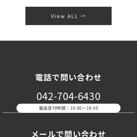
View ALL
電話で問い合わせ
042-704-6430
電話受付時間：10:00〜19:00
メールで問い合わせ