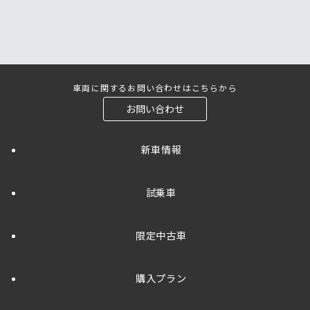
車両に関するお問い合わせはこちらから
お問い合わせ
新車情報
試乗車
限定中古車
購入プラン