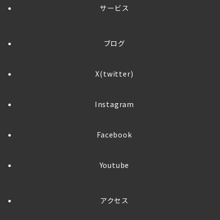
サービス
ブログ
X(twitter)
Instagram
Facebook
Youtube
アクセス