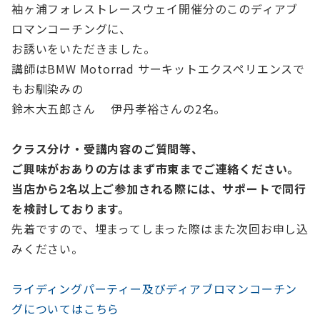
袖ヶ浦フォレストレースウェイ開催分のこのディアブ
ロマンコーチングに、
お誘いをいただきました。
講師はBMW Motorrad サーキットエクスペリエンスで
もお馴染みの
鈴木大五郎さん 伊丹孝裕さんの2名。
クラス分け・受講内容のご質問等、
ご興味がおありの方はまず市東までご連絡ください。
当店から2名以上ご参加される際には、サポートで同行
を検討しております。
先着ですので、埋まってしまった際はまた次回お申し込
みください。
ライディングパーティー及びディアブロマンコーチン
グについてはこちら