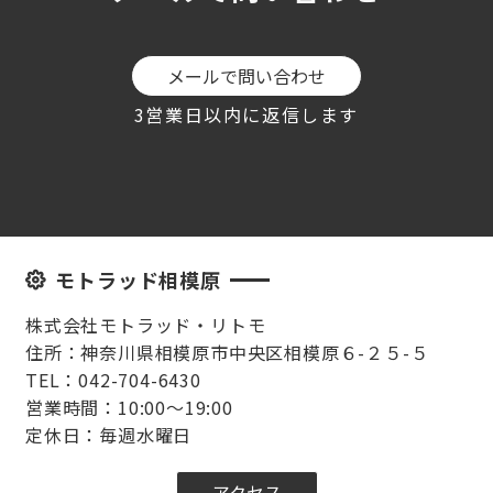
メールで問い合わせ
3営業日以内に返信します
モトラッド相模原
株式会社モトラッド・リトモ
住所：神奈川県相模原市中央区相模原６-２５-５
TEL：042-704-6430
営業時間：10:00～19:00
定休日：毎週水曜日
アクセス