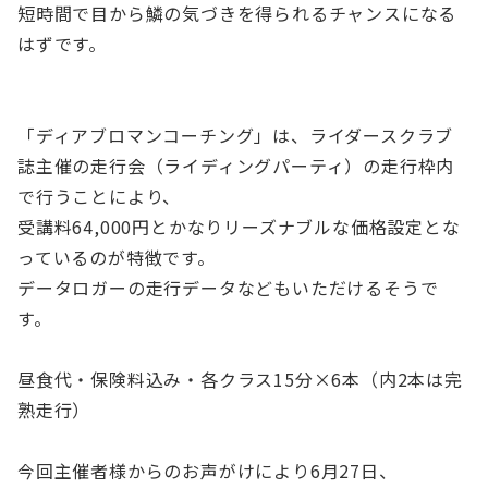
短時間で目から鱗の気づきを得られるチャンスになる
はずです。
「ディアブロマンコーチング」は、ライダースクラブ
誌主催の走行会（ライディングパーティ）の走行枠内
で行うことにより、
受講料64,000円とかなりリーズナブルな価格設定とな
っているのが特徴です。
データロガーの走行データなどもいただけるそうで
す。
昼食代・保険料込み・各クラス15分×6本（内2本は完
熟走行）
今回主催者様からのお声がけにより6月27日、