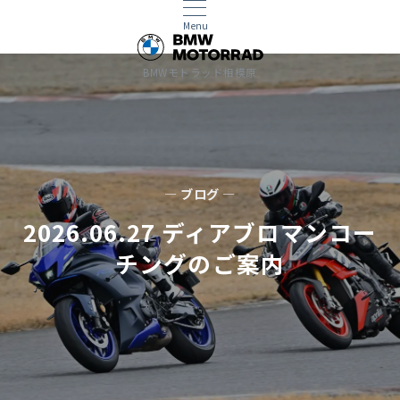
Menu
BMWモトラッド相模原
— ブログ —
2026.06.27 ディアブロマンコー
チングのご案内