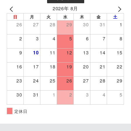
2026年 8月
PREV
NEXT
日
月
火
水
木
金
土
26
27
28
29
30
31
1
2
3
4
5
6
7
8
9
10
11
12
13
14
15
16
17
18
19
20
21
22
23
24
25
26
27
28
29
30
31
1
2
3
4
5
定休日