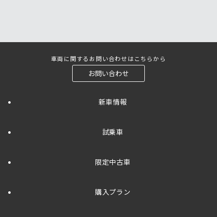
車両に関するお問い合わせはこちらから
お問い合わせ
新車情報
試乗車
限定中古車
購入プラン