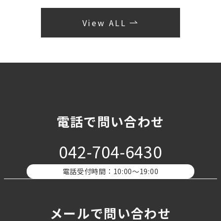
View ALL
電話で問い合わせ
042-704-6430
電話受付時間：10:00〜19:00
メールで問い合わせ