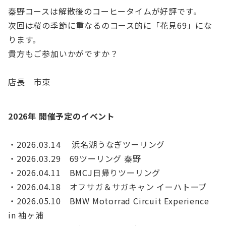
秦野コースは解散後のコーヒータイムが好評です。
次回は桜の季節に重なるのコース的に「花見69」にな
ります。
貴方もご参加いかがですか？
店長 市東
2026年 開催予定のイベント
・2026.03.14 浜名湖うなぎツーリング
・2026.03.29 69ツーリング 秦野
・2026.04.11 BMCJ日帰りツーリング
・2026.04.18 オフサガ＆サガキャン イーハトーブ
・2026.05.10 BMW Motorrad Circuit Experience
in 袖ヶ浦