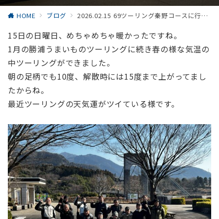
HOME
ブログ
2026.02.15 69ツーリング秦野コースに行ってきました。
15日の日曜日、めちゃめちゃ暖かったですね。
1月の勝浦うまいものツーリングに続き春の様な気温の
中ツーリングができました。
朝の足柄でも10度、解散時には15度まで上がってまし
たからね。
最近ツーリングの天気運がツイている様です。