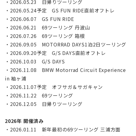
・2026.05.23 日帰りツーリング
・2026.05.24予定 GS FUN RIDE直前オフトレ
・2026.06.07 GS FUN RIDE
・2026.06.21 69ツーリング 丹波山
・2026.07.26 69ツーリング 箱根
・2026.09.05 MOTORRAD DAYS1泊2日ツーリング
・2026.09.20予定 G/S DAYS直前オフトレ
・2026.10.03 G/S DAYS
・2026.11.08 BMW Motorrad Circuit Experience
in 袖ヶ浦
・2026.11.07予定 オフサガ＆サガキャン
・2026.11.22 69ツーリング
・2026.12.05 日帰りツーリング
2026年 開催済み
・2026.01.11 新年最初の69ツーリング 三浦方面