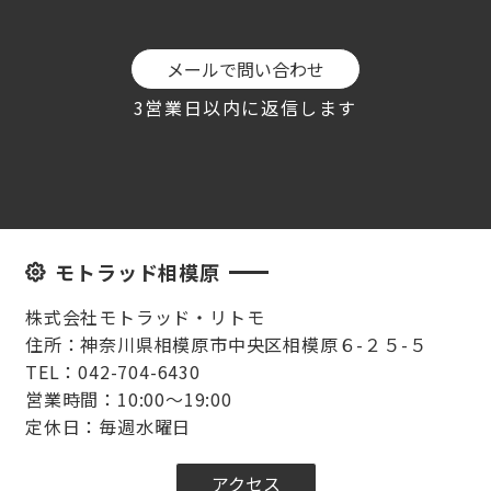
メールで問い合わせ
3営業日以内に返信します
モトラッド相模原
株式会社モトラッド・リトモ
住所：神奈川県相模原市中央区相模原６-２５-５
TEL：042-704-6430
営業時間：10:00～19:00
定休日：毎週水曜日
アクセス