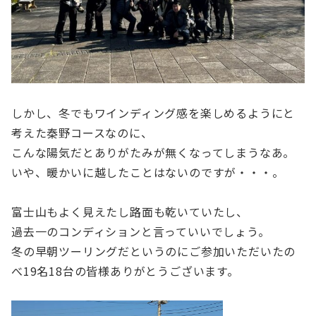
しかし、冬でもワインディング感を楽しめるようにと
考えた秦野コースなのに、
こんな陽気だとありがたみが無くなってしまうなあ。
いや、暖かいに越したことはないのですが・・・。
富士山もよく見えたし路面も乾いていたし、
過去一のコンディションと言っていいでしょう。
冬の早朝ツーリングだというのにご参加いただいたの
べ19名18台の皆様ありがとうございます。