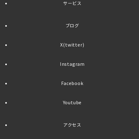
サービス
ブログ
X(twitter)
Instagram
Facebook
Youtube
アクセス