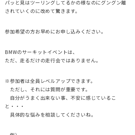
パッと見はツーリングしてるかの様なのにグングン離
されていくのに改めて驚きます。
参加希望の方お早めにお申し込みください。
BMWのサーキットイベントは、
ただ、走るだけの走行会ではありません。
※参加者は全員レベルアップできます。
ただし、それには質問が重要です。
自分がうまく出来ない事、不安に感じているこ
と・・・
具体的な悩みを相談してくださいね。