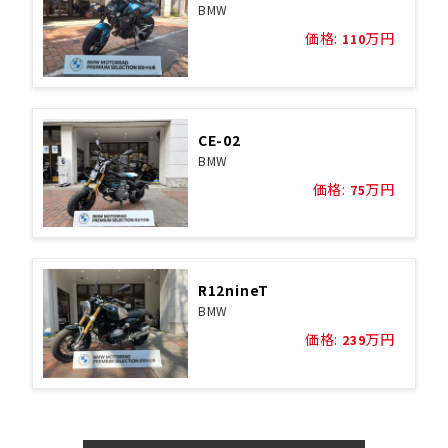
BMW
価格:
万円
110
CE-02
BMW
価格:
万円
75
R12nineT
BMW
価格:
万円
239