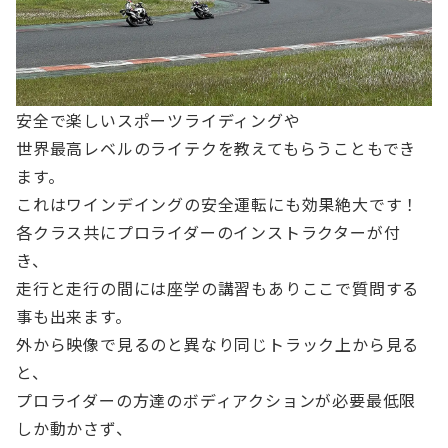
安全で楽しいスポーツライディングや
世界最高レベルのライテクを教えてもらうこともでき
ます。
これはワインデイングの安全運転にも効果絶大です！
各クラス共にプロライダーのインストラクターが付
き、
走行と走行の間には座学の講習もありここで質問する
事も出来ます。
外から映像で見るのと異なり同じトラック上から見る
と、
プロライダーの方達のボディアクションが必要最低限
しか動かさず、