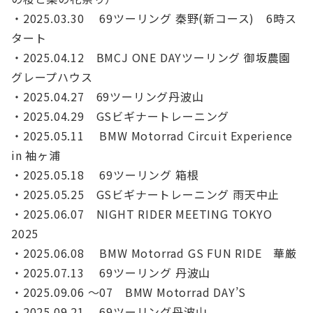
・2025.03.30 69ツーリング 秦野(新コース) 6時ス
タート
・2025.04.12 BMCJ ONE DAYツーリング 御坂農園
グレープハウス
・2025.04.27 69ツーリング丹波山
・2025.04.29 GSビギナートレーニング
・2025.05.11 BMW Motorrad Circuit Experience
in 袖ヶ浦
・2025.05.18 69ツーリング 箱根
・2025.05.25 GSビギナートレーニング 雨天中止
・2025.06.07 NIGHT RIDER MEETING TOKYO
2025
・2025.06.08 BMW Motorrad GS FUN RIDE 華厳
・2025.07.13 69ツーリング 丹波山
・2025.09.06 ～07 BMW Motorrad DAY’S
・2025.09.21 69ツーリング丹波山