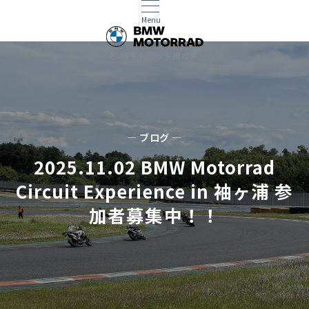
Menu
BMWモトラッド相模原
— ブログ —
2025.11.02 BMW Motorrad
Circuit Experience in 袖ヶ浦 参
加者募集中！！