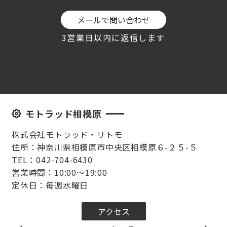
メールで問い合わせ
3営業日以内に返信します
モトラッド相模原
株式会社モトラッド・リトモ
住所：神奈川県相模原市中央区相模原６-２５-５
TEL：042-704-6430
営業時間：10:00～19:00
定休日：毎週水曜日
アクセス