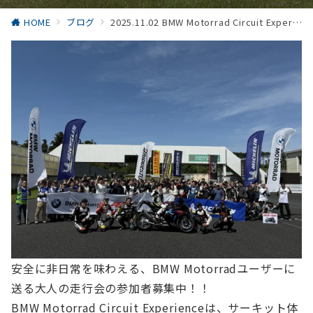
HOME
ブログ
2025.11.02 BMW Motorrad Circuit Experience in 袖ヶ浦 参加者募集中！！
安全に非日常を味わえる、BMW Motorradユーザーに
送る大人の走行会の参加者募集中！！
BMW Motorrad Circuit Experienceは、サーキット体