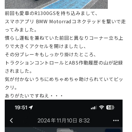
前回も愛車のR1300GSを持ち込みまして、
スマホアプリ BMW Motorradコネクテッドを繋いで走
ってみました。
慣らし運転を兼ねていた前回と異なりコーナー立ち上
りで大きくアクセルを開けましたし、
その分ブレーキもしっかり掛けたところ、
トラクションコントロールとABS作動履歴の山が記録
されました。
気が付かないうちにめちゃめちゃ助けられていてビッ
クリ。
ありがたいですねえ・・・