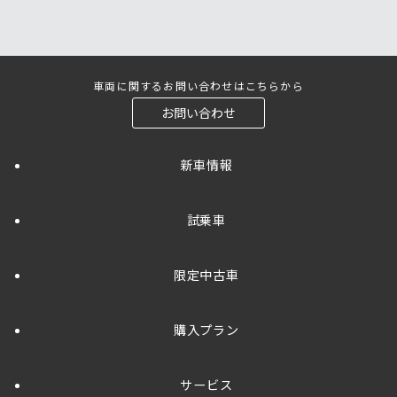
車両に関するお問い合わせはこちらから
お問い合わせ
新車情報
試乗車
限定中古車
購入プラン
サービス