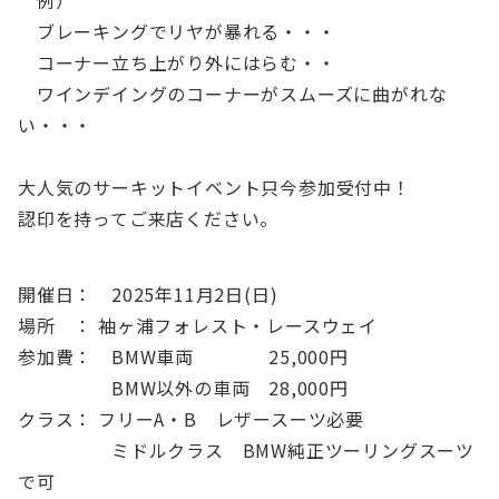
例）
ブレーキングでリヤが暴れる・・・
コーナー立ち上がり外にはらむ・・
ワインデイングのコーナーがスムーズに曲がれな
い・・・
大人気のサーキットイベント只今参加受付中！
認印を持ってご来店ください。
開催日： 2025年11月2日(日)
場所 ： 袖ヶ浦フォレスト・レースウェイ
参加費： BMW車両 25,000円
BMW以外の車両 28,000円
クラス： フリーA・B レザースーツ必要
ミドルクラス BMW純正ツーリングスーツ
で可