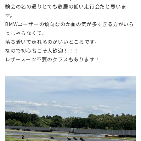
験会の名の通りとても敷居の低い走行会だと思いま
す。
BMWユーザーの傾向なのか血の気が多すぎる方がいら
っしゃらなくて、
落ち着いて走れるのがいいところです。
なので初心者こそ大歓迎！！！
レザースーツ不要のクラスもあります！