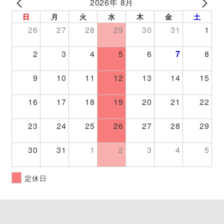
2026年 8月
PREV
NEXT
日
月
火
水
木
金
土
26
27
28
29
30
31
1
2
3
4
5
6
7
8
9
10
11
12
13
14
15
16
17
18
19
20
21
22
23
24
25
26
27
28
29
30
31
1
2
3
4
5
定休日