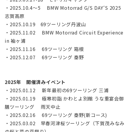
・2025.10.4～5 BMW Motorrad G/S DAY‘S 2025
志賀高原
・2025.10.19 69ツーリング丹波山
・2025.11.02 BMW Motorrad Circuit Experience
in 袖ヶ浦
・2025.11.16 69ツーリング 箱根
・2025.12.07 69ツーリング 秦野
2025年 開催済みイベント
・2025.01.12 新年最初の69ツーリング 三浦
・2025.01.19 極寒初詣 かわとよ別館 うな重宴会御
膳ツーリング 雨天中止
・2025.02.16 69ツーリング 秦野(新コース)
・2025.03.02 早春河津桜ツーリング（下賀茂みなみ
の桜と菜の花祭り）