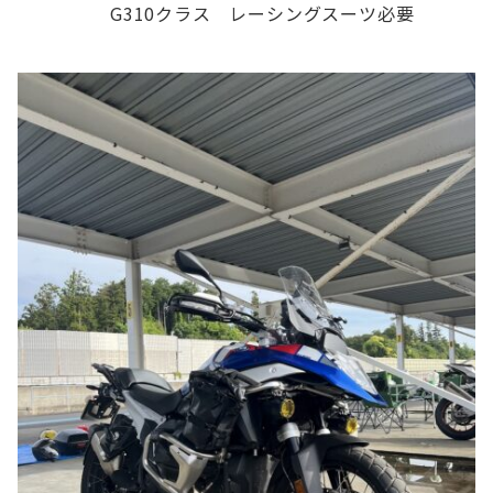
G310クラス レーシングスーツ必要