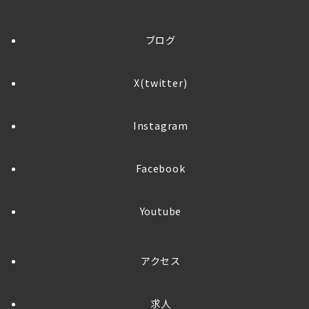
ブログ
X(twitter)
Instagram
Facebook
Youtube
アクセス
求人