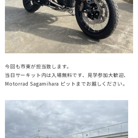
今回も市東が担当致します。
当日サーキット内は入場無料です、見学参加大歓迎、
Motorrad Sagamihara ピットまでお越しください。