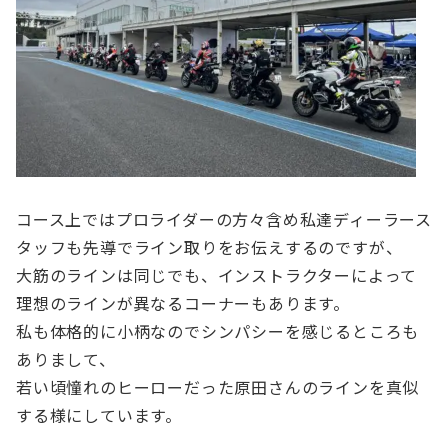
コース上ではプロライダーの方々含め私達ディーラース
タッフも先導でライン取りをお伝えするのですが、
大筋のラインは同じでも、インストラクターによって
理想のラインが異なるコーナーもあります。
私も体格的に小柄なのでシンパシーを感じるところも
ありまして、
若い頃憧れのヒーローだった原田さんのラインを真似
する様にしています。