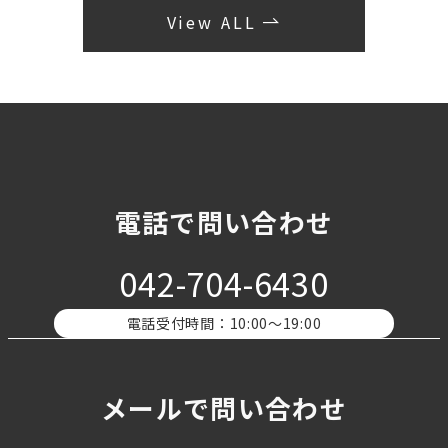
View ALL
電話で問い合わせ
042-704-6430
電話受付時間：10:00〜19:00
メールで問い合わせ