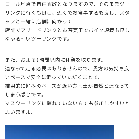
ゴール地点で自由解散となりますので、そのままツー
リングに行くも良し、近くでお食事するも良し、スタ
ッフと一緒に店舗に向かって
店舗でフリードリンクとお茶菓子でバイク談義も良し
なゆる～いツーリングです。
また、およそ1時間以内に休憩を取ります。
連なって走る必要はありませんので、貴方の気持ち良
いペースで安全に走っていただくことで、
結果的に好みのペースが近い方同士が自然と連なって
しまう感じです。
マスツーリングに慣れていない方でも参加しやすいと
思いますよ。