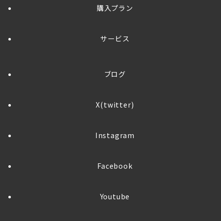
購入プラン
サービス
ブログ
X(twitter)
Instagram
Facebook
Youtube