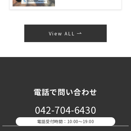
View ALL
電話で問い合わせ
042-704-6430
電話受付時間：10:00〜19:00