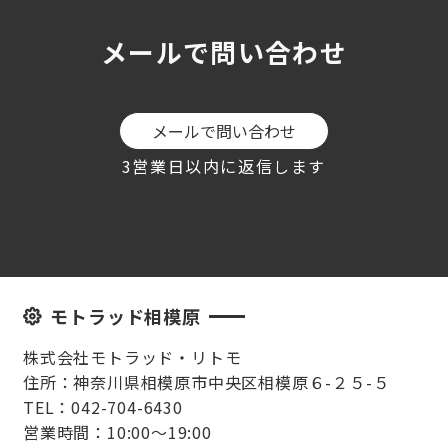
メールで問い合わせ
メールで問い合わせ
3営業日以内に返信します
モトラッド相模原
株式会社モトラッド・リトモ
住所：神奈川県相模原市中央区相模原６-２５-５
TEL：042-704-6430
営業時間：10:00～19:00