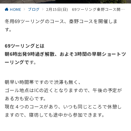
HOME
ブログ
2月15日(日) 69ツーリング秦野コース開催します
冬用69ツーリングのコース、秦野コースを開催しま
す。
69ツーリングとは
朝6時出発9時過ぎ解散、およそ3時間の早朝ショートツ
ーリングで
す。
朝早い時間帯ですので渋滞も無く、
ゴール地点はICの近くとなりますので、午後の予定が
ある方も安心です。
現在４つのコースがあり、いつも同じところで休憩し
ますので、寝坊しても途中から参加できます。