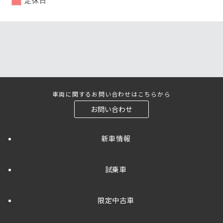
車両に関するお問い合わせはこちらから
お問い合わせ
新車情報
試乗車
限定中古車