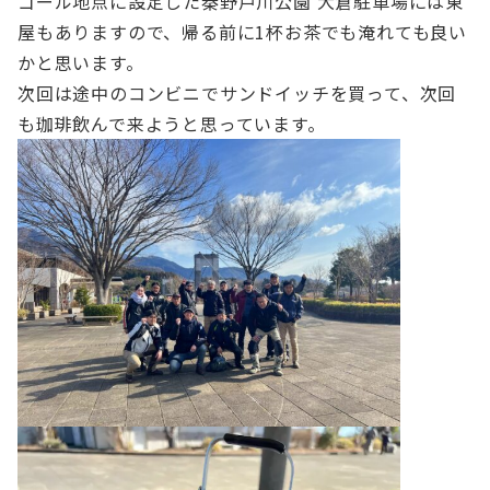
ゴール地点に設定した秦野戸川公園 大倉駐車場には東
屋もありますので、帰る前に1杯お茶でも淹れても良い
かと思います。
次回は途中のコンビニでサンドイッチを買って、次回
も珈琲飲んで来ようと思っています。