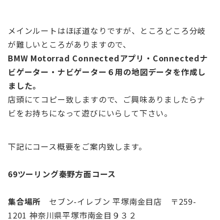
メインルートはほぼ道なりですが、ところどころ分岐
が難しいところがありますので、
BMW Motorrad Connectedアプリ・Connectedナ
ビゲーター・ナビゲーター６用の地図データを作成し
ました。
店頭にてコピー致しますので、ご興味ありましたらナ
ビをお持ちになって遊びにいらして下さい。
下記にコース概要をご案内致します。
69ツーリング秦野方面コース
集合場所
セブン-イレブン 平塚南金目店 〒259-
1201 神奈川県平塚市南金目９３２