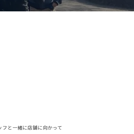
ッフと一緒に店舗に向かって