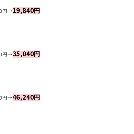
19,840円
0円→
35,040円
0円→
46,240円
0円→