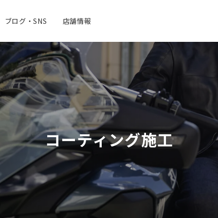
ブログ・SNS
店舗情報
コーティング施工