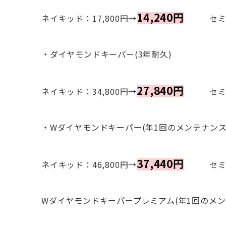
14,240円
ネイキッド：17,800円→
セミカウ
・ダイヤモンドキーパー(3年耐久)
27,840円
ネイキッド：34,800円→
セミカウ
・Wダイヤモンドキーパー(年1回のメンテナンス
37,440円
ネイキッド：46,800円→
セミカウ
Wダイヤモンドキーパープレミアム(年1回のメン