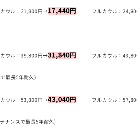
17,440円
ル：21,800円→
フルカウル：24,80
31,840円
ル：39,800円→
フルカウル：43,80
で最長5年耐久)
43,040円
ル：53,800円→
フルカウル：57,80
テナンスで最長5年耐久)