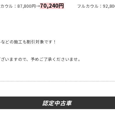
70,240円
ル：87,800円→
フルカウル：92,80
みなどの施工も割引対象です！
ございますので、予めご了承くださいませ。
認定中古車