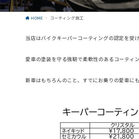
HOME
コーティング施工
当店はバイクキーパーコーティングの認定を受
愛車の塗装を守る強靭で柔軟性のあるコーティ
新車はもちろんのこと、すでにお乗りの愛車に