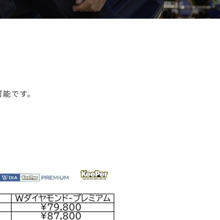
可能です。