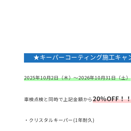
★キーパーコーティング施工キャ
2025年10月2日（木）～2026年10月31日（土
）
20％OFF！
車検点検と同時で上記金額から
・クリスタルキーパー(1年耐久)