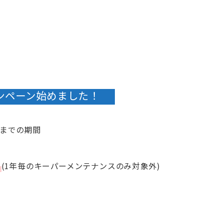
ンペーン始めました！
までの期間
！
(1年毎のキーパーメンテナンスのみ対象外)