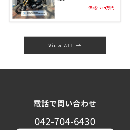
価格:
万円
239
View ALL
電話で問い合わせ
042-704-6430