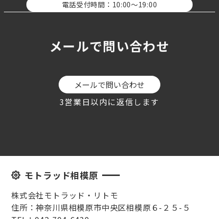
電話受付時間：10:00〜19:00
メールで問い合わせ
メールで問い合わせ
3営業日以内に返信します
モトラッド相模原
株式会社モトラッド・リトモ
住所：神奈川県相模原市中央区相模原６-２５-５