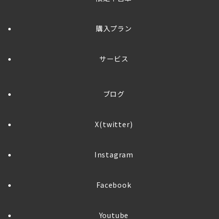
購入プラン
サービス
ブログ
X(twitter)
Instagram
Facebook
Youtube