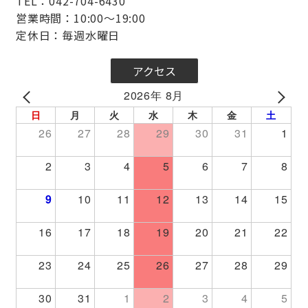
TEL：042-704-6430
営業時間：10:00～19:00
定休日：毎週水曜日
アクセス
2026年 8月
PREV
NEXT
日
月
火
水
木
金
土
26
27
28
29
30
31
1
2
3
4
5
6
7
8
9
10
11
12
13
14
15
16
17
18
19
20
21
22
23
24
25
26
27
28
29
30
31
1
2
3
4
5